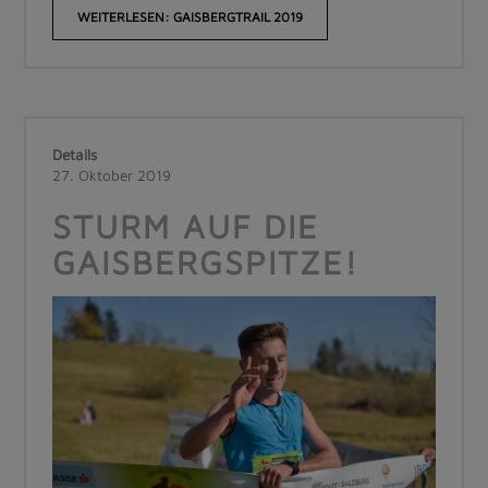
WEITERLESEN: GAISBERGTRAIL 2019
Details
27. Oktober 2019
STURM AUF DIE
GAISBERGSPITZE!