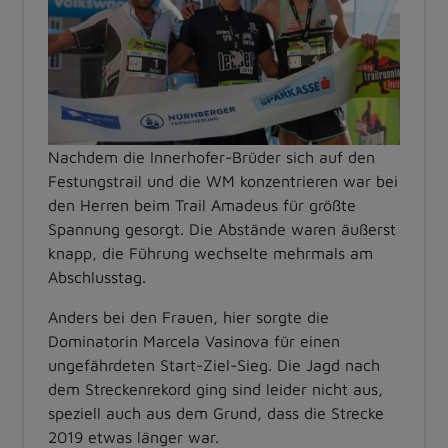
Nachdem die Innerhofer-Brüder sich auf den
Festungstrail und die WM konzentrieren war bei
den Herren beim Trail Amadeus für größte
Spannung gesorgt. Die Abstände waren äußerst
knapp, die Führung wechselte mehrmals am
Abschlusstag.
Anders bei den Frauen, hier sorgte die
Dominatorin Marcela Vasinova für einen
ungefährdeten Start-Ziel-Sieg. Die Jagd nach
dem Streckenrekord ging sind leider nicht aus,
speziell auch aus dem Grund, dass die Strecke
2019 etwas länger war.