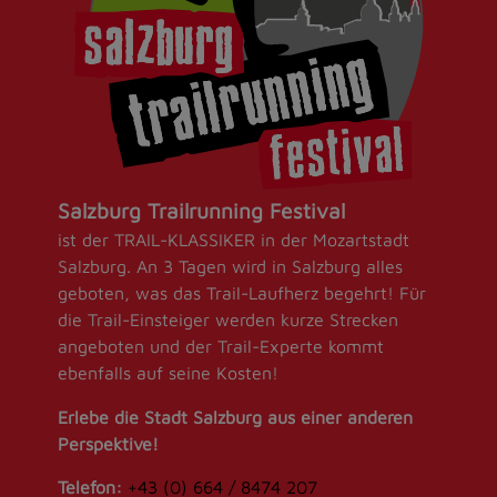
Salzburg Trailrunning Festival
ist der TRAIL-KLASSIKER in der Mozartstadt
Salzburg. An 3 Tagen wird in Salzburg alles
geboten, was das Trail-Laufherz begehrt! Für
die Trail-Einsteiger werden kurze Strecken
angeboten und der Trail-Experte kommt
ebenfalls auf seine Kosten!
Erlebe die Stadt Salzburg aus einer anderen
Perspektive!
Telefon:
+43 (0) 664 / 8474 207