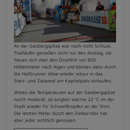
An der Gaisbergspitze war noch nicht Schluss.
Trailläufer genießen nicht nur den Anstieg, sie
freuen sich über den Dowhhill von 800
Höhenmeter nach Aigen und können dann durch
die Hellbrunner Allee wieder retour in das
Start- und Zielareal am Kapitelplatz einlaufen.
Waren die Temperaturen auf der Gaisbergspitze
nocht moderat, so sorgten warme 22 °C im der
Stadt wieder für Schweißtropfen an der Stirn.
Die letzten Meter durch den Zielkorridor hat
aber jeder sichtlich genossen.