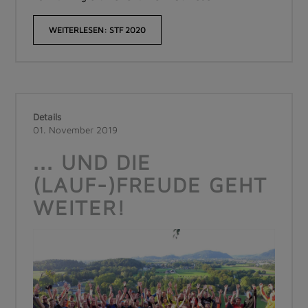
WEITERLESEN: STF 2020
Details
01. November 2019
... UND DIE
(LAUF-)FREUDE GEHT
WEITER!