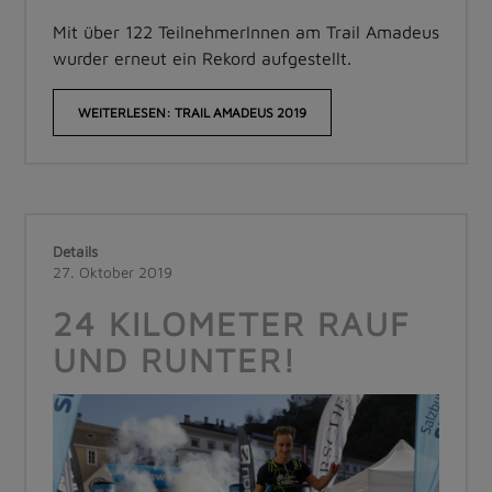
Mit über 122 TeilnehmerInnen am Trail Amadeus
wurder erneut ein Rekord aufgestellt.
WEITERLESEN: TRAIL AMADEUS 2019
Details
27. Oktober 2019
24 KILOMETER RAUF
UND RUNTER!