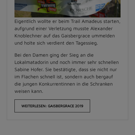
Eigentlich wollte er beim Trail Amadeus starten,
aufgrund einer Verletzung musste Alexander
Knoblechner auf das Gaisbergrace ummelden
und holte sich verdient den Tagessieg.
Bei den Damen ging der Sieg an die
Lokalmatadorin und noch immer sehr schnellen
Sabine Hofer. Sie bestätigte, dass sie nicht nur
im Flachen schnell ist, sondern auch bergauf
die jungen Konkurrentinnen in die Schranken
weisen kann.
WEITERLESEN: GAISBERGRACE 2019