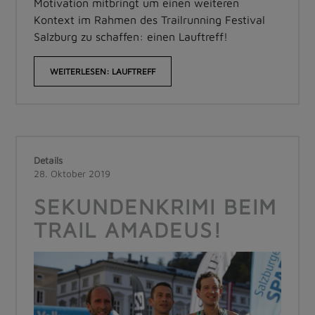
Motivation mitbringt um einen weiteren
Kontext im Rahmen des Trailrunning Festival
Salzburg zu schaffen: einen Lauftreff!
WEITERLESEN: LAUFTREFF
Details
28. Oktober 2019
SEKUNDENKRIMI BEIM
TRAIL AMADEUS!