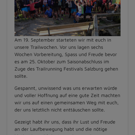
Am 19. September starteten wir mit euch in
unsere Trailwochen. Vor uns lagen sechs
Wochen Vorbereitung, Spass und Freude bevor
es am 25. Oktober zum Saisonabschluss im
Zuge des Trailrunning Festivals Salzburg gehen
sollte.
Gespannt, unwissend was uns erwarten würde
und voller Hoffnung auf eine gute Zeit machten
wir uns auf einen gemeinsamen Weg mit euch,
der uns letztlich nicht enttäuschen sollte.
Gezeigt habt ihr uns, dass ihr Lust und Freude
an der Laufbewegung habt und die nötige