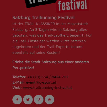
Salzburg Trailrunning Festival
ist der TRAIL-KLASSIKER in der Mozartstadt
Salzburg. An 3 Tagen wird in Salzburg alles
geboten, was das Trail-Laufherz begehrt! Für
die Trail-Einsteiger werden kurze Strecken
angeboten und der Trail-Experte kommt
ebenfalls auf seine Kosten!
Erlebe die Stadt Salzburg aus einer anderen
Perspektive!
Telefon:
+43 (0) 664 / 8474 207
E-Mail:
event@g-sport.at
Web:
www.trailrunning-festival.at