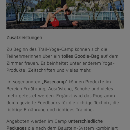
Zusatzleistungen
Zu Beginn des Trail-Yoga-Camp können sich die
TeilnehmerInnen über ein
tolles Goodie-Bag
auf dem
Zimmer freuen. Es beinhaltet unter anderem Yoga-
Produkte, Zeitschriften und vieles mehr.
Im sogenannten
„Basecamp“
können Produkte im
Bereich Ernährung, Ausrüstung, Schuhe und vieles
mehr getestet werden. Ergänzt wird das Programm
durch gezielte Feedbacks für die richtige Technik, die
richtige Ernährung und richtiges Training.
Angeboten werden im Camp
unterschiedliche
Packages
die nach dem Baustein-System kombiniert