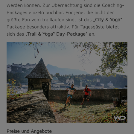
werden können. Zur Übernachtung sind die Coaching-
Packages einzeln buchbar. Für jene, die nicht der
größte Fan vom traillaufen sind, ist das
„City & Yoga“
Package besonders attraktiv. Für Tagesgäste bietet
sich das
„Trail & Yoga“ Day-Package"
an.
Preise und Angebote