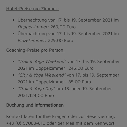
Hotel-Preise pro Zimmer:
Übernachtung von 17. bis 19. September 2021 im
Doppelzimmer
: 269,00 Euro
Übernachtung von 17. bis 19. September 2021 im
Einzelzimmer
: 229,00 Euro
Coaching-Preise pro Person:
"Trail & Yoga Weekend"
von 17. bis 19. September
2021 im Doppelzimmer: 245,00 Euro
"City & Yoga Weekend"
von 17. bis 19. September
2021 im Doppelzimmer: 85,00 Euro
"Trail & Yoga Day
" am 18. oder 19. September
2021:124,00 Euro
Buchung und Informationen
Kontaktdaten für Ihre Fragen oder zur Reservierung:
+43 (0) 57083-610 oder per Mail mit dem Kennwort