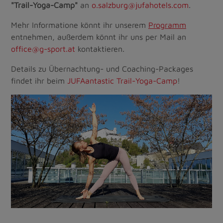
"Trail-Yoga-Camp"
an
o.salzburg@jufahotels.com
.
Mehr Informatione könnt ihr unserem
Programm
entnehmen, außerdem könnt ihr uns per Mail an
office@g-sport.at
kontaktieren.
Details zu Übernachtung- und Coaching-Packages
findet ihr beim
JUFAantastic Trail-Yoga-Camp
!