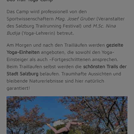
Das Camp wird professionell von den
Sportwissenschaftern
Mag. Josef Gruber
(Veranstalter
des Salzburg Trailrunning Festival) und
M.Sc. Nina
Budija
(Yoga-Lehrerin) betreut.
Am Morgen und nach den Trailläufen werden
gezielte
Yoga-Einheiten
angeboten, die sowohl den Yoga-
Einsteiger als auch –Fortgeschrittenen ansprechen.
Beim Traillaufen selbst werden die
schönsten Trails der
Stadt Salzburg
belaufen. Traumhafte Aussichten und
bleibende Naturerlebnisse sind hier natürlich
garantiert!