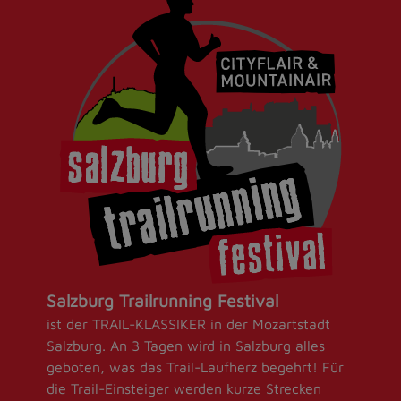
Salzburg Trailrunning Festival
ist der TRAIL-KLASSIKER in der Mozartstadt
Salzburg. An 3 Tagen wird in Salzburg alles
geboten, was das Trail-Laufherz begehrt! Für
die Trail-Einsteiger werden kurze Strecken