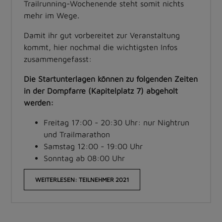
Trailrunning-Wochenende steht somit nichts
mehr im Wege.
Damit ihr gut vorbereitet zur Veranstaltung
kommt, hier nochmal die wichtigsten Infos
zusammengefasst:
Die Startunterlagen können zu folgenden Zeiten
in der Dompfarre (Kapitelplatz 7) abgeholt
werden:
Freitag 17:00 - 20:30 Uhr: nur Nightrun
und Trailmarathon
Samstag 12:00 - 19:00 Uhr
Sonntag ab 08:00 Uhr
WEITERLESEN: TEILNEHMER 2021