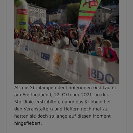
Als die Stirnlampen der Läuferinnen und Läufer
am Freitagabend, 22. Oktober 2021, an der
Startlinie erstrahlten, nahm das Kribbeln bei
den Veranstaltern und Helfern noch mal zu,
hatten sie doch so lange auf diesen Moment
hingefiebert.