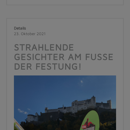
Details
23. Oktober 2021
STRAHLENDE
GESICHTER AM FUSSE D
ER FESTUNG!