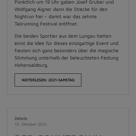
Pünktlich um 19 Uhr gaben Josef Gruber und
Wolfgang Aigner dann die Strecke für den
Nightrun frei – damit war das zehnte
Tailrunning Festival eröffnet.
Die beiden Sportler aus dem Lungau hatten
einst die Idee für dieses einzigartige Event und
freuten sich ganz besonders über die magische
Stimmung unterhalb der beleuchteten Festung
Hohensalzburg.
WEITERLESEN: 2021-SAMSTAG
Details
19. Oktober 2021