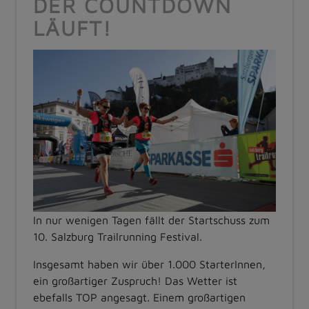
DER COUNTDOWN
LÄUFT!
In nur wenigen Tagen fällt der Startschuss zum
10. Salzburg Trailrunning Festival.
Insgesamt haben wir über 1.000 StarterInnen,
ein großartiger Zuspruch! Das Wetter ist
ebefalls TOP angesagt. Einem großartigen