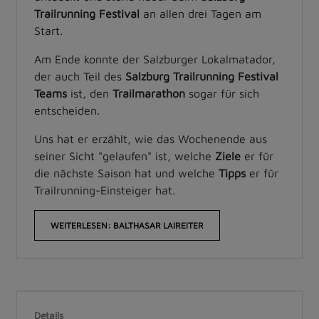
Trailrunning Festival
an allen drei Tagen am
Start.
Am Ende konnte der Salzburger Lokalmatador,
der auch Teil des
Salzburg Trailrunning Festival
Teams
ist, den
Trailmarathon
sogar für sich
entscheiden.
Uns hat er erzählt, wie das Wochenende aus
seiner Sicht "gelaufen" ist, welche
Ziele
er für
die nächste Saison hat und welche
Tipps
er für
Trailrunning-Einsteiger hat.
WEITERLESEN: BALTHASAR LAIREITER
Details