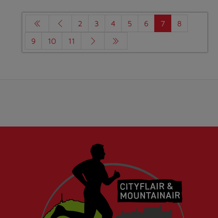
2
3
4
5
6
7
8
9
10
11