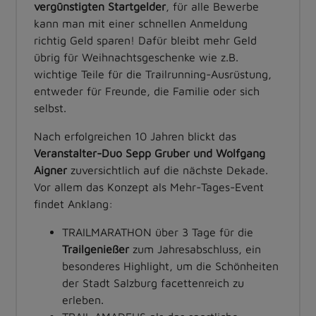
vergünstigten Startgelder
, für alle Bewerbe
kann man mit einer schnellen Anmeldung
richtig Geld sparen! Dafür bleibt mehr Geld
übrig für Weihnachtsgeschenke wie z.B.
wichtige Teile für die Trailrunning-Ausrüstung,
entweder für Freunde, die Familie oder sich
selbst.
Nach erfolgreichen 10 Jahren blickt das
Veranstalter-Duo Sepp Gruber und Wolfgang
Aigner
zuversichtlich auf die nächste Dekade.
Vor allem das Konzept als Mehr-Tages-Event
findet Anklang:
TRAILMARATHON über 3 Tage für die
Trailgenießer
zum Jahresabschluss, ein
besonderes Highlight, um die Schönheiten
der Stadt Salzburg facettenreich zu
erleben.