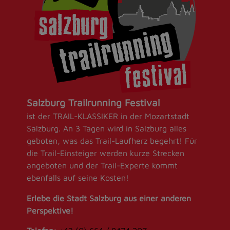
Salzburg Trailrunning Festival
ist der TRAIL-KLASSIKER in der Mozartstadt
Salzburg. An 3 Tagen wird in Salzburg alles
geboten, was das Trail-Laufherz begehrt! Für
die Trail-Einsteiger werden kurze Strecken
angeboten und der Trail-Experte kommt
ebenfalls auf seine Kosten!
Erlebe die Stadt Salzburg aus einer anderen
Perspektive!