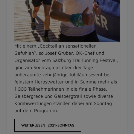
Mit einem „Cocktail an sensationellen
Gefühlen“, so Josef Gruber, OK-Chef und
Organisator vom Salzburg Trailrunning Festival,
ging am Sonntag das über drei Tage
anberaumte zehnjährige Jubiläumsevent bei
feinstem Herbstwetter und in Summe mehr als
1.000 TeilnehmerInnen in die finale Phase.
Gaisbergrace und Gaisbergtrail sowie diverse
Kombiwertungen standen dabei am Sonntag
auf dem Programm.
WEITERLESEN: 2021-SONNTAG