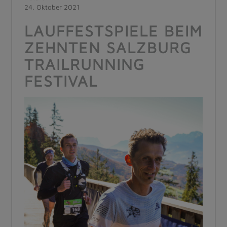
24. Oktober 2021
LAUFFESTSPIELE BEIM
ZEHNTEN SALZBURG
TRAILRUNNING
FESTIVAL