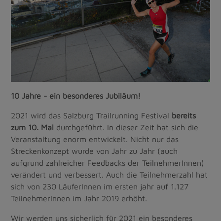
10 Jahre - ein besonderes Jubiläum!
2021 wird das Salzburg Trailrunning Festival
bereits
zum 10. Mal
durchgeführt. In dieser Zeit hat sich die
Veranstaltung enorm entwickelt. Nicht nur das
Streckenkonzept wurde von Jahr zu Jahr (auch
aufgrund zahlreicher Feedbacks der TeilnehmerInnen)
verändert und verbessert. Auch die Teilnehmerzahl hat
sich von 230 LäuferInnen im ersten jahr auf 1.127
TeilnehmerInnen im Jahr 2019 erhöht.
Wir werden uns sicherlich für 2021 ein besonderes