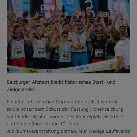
Salzburger Altstadt bleibt historisches Start- und
Zielgelände!
Eingebettet zwischen Dom und Kapitelschwemme
sowie unter dem Schutz der Festung Hohensalzburg
wird Ende Oktober wieder der Kapitelplatz als Start-
und Zielgelände für die 10-Jahres-
Jubiläumsveranstaltung dienen. Nur wenige Laufevents