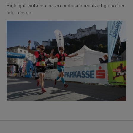
Highlight einfallen lassen und euch rechtzeitig darüber
informieren!