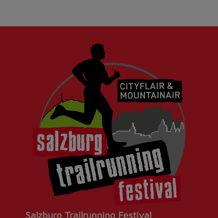
Salzburg Trailrunning Festival