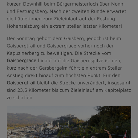
kurzen Downhill beim Bürgermeisterloch über Nonn-
und Festungsberg. Nach der zweiten Runde erwartet
die Läuferinnen zum Zieleinlauf auf der Festung
Hohensalzburg ein extrem steiler letzter Kilometer!
Der Sonntag gehört dem Gaisberg, jedoch ist beim
Gaisbergtrail und Gaisbergrace vorher noch der
Kapuzinerberg zu bewältigen. Die Strecke vom
Gaisbergrace
hinauf auf die Gaisbergspitze ist neu,
kurz nach der Gersbergalm führt ein extrem Steiler
Anstieg direkt hinauf zum höchsten Punkt. Für den
Gaisbergtrail
bleibt die Strecke unverändert, insgesamt
sind 23,5 Kilometer bis zum Zieleinlauf am Kapitelplatz
zu schaffen.