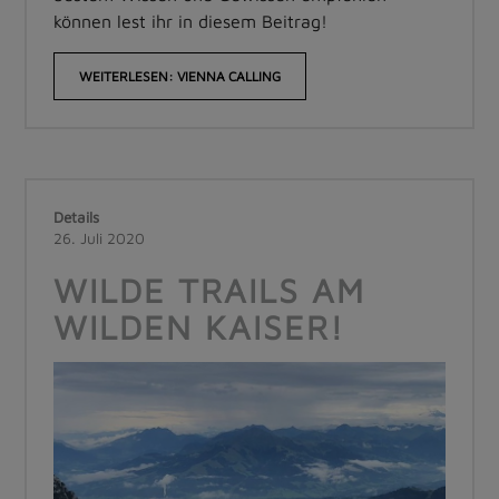
können lest ihr in diesem Beitrag!
WEITERLESEN: VIENNA CALLING
Details
26. Juli 2020
WILDE TRAILS AM
WILDEN KAISER!