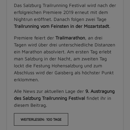
Das Salzburg Trailrunning Festival wird nach der
erfolgreichen Premiere 2019 erneut mit dem
Nightrun eröffnet. Danach folgen zwei Tage
Trailrunning vom Feinsten in der Mozartstadt
.
Premiere feiert der
Trailmarathon
, an drei
Tagen wird über drei unterschiedliche Distanzen
ein Marathon absolviert. Am ersten Tag erlebt
man Salzburg in der Nacht, am zweiten Tag
lockt die Festung Hohensalzburg und zum
Abschluss wird der Gaisberg als höchster Punkt
erklommen.
Alle News zur aktuellen Lage der
9. Austragung
des Salzburg Trailrunning Festival
findet ihr in
diesem Beitrag.
WEITERLESEN: 100 TAGE