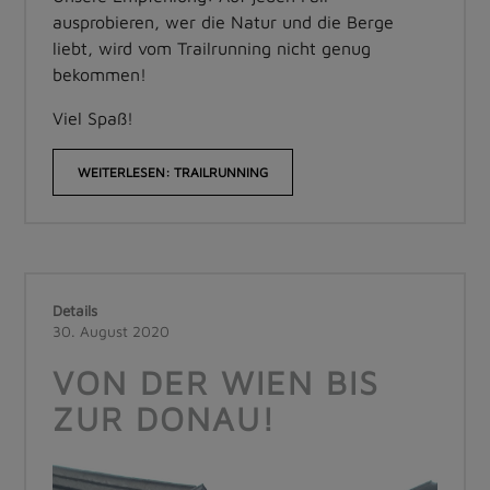
ausprobieren, wer die Natur und die Berge
liebt, wird vom Trailrunning nicht genug
bekommen!
Viel Spaß!
WEITERLESEN: TRAILRUNNING
Details
30. August 2020
VON DER WIEN BIS
ZUR DONAU!