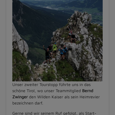
Unser zweiter Tourstopp führte uns in das
schöne Tirol, wo unser Teammitglied
Bernd
Zwinger
den Wilden Kaiser als sein Heimrevier
bezeichnen darf.
Gerne sind wir seinem Ruf gefolgt, als Start-