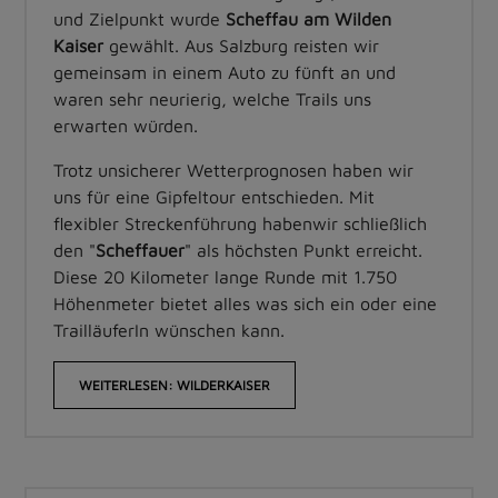
und Zielpunkt wurde
Scheffau am Wilden
Kaiser
gewählt. Aus Salzburg reisten wir
gemeinsam in einem Auto zu fünft an und
waren sehr neurierig, welche Trails uns
erwarten würden.
Trotz unsicherer Wetterprognosen haben wir
uns für eine Gipfeltour entschieden. Mit
flexibler Streckenführung habenwir schließlich
den "
Scheffauer
" als höchsten Punkt erreicht.
Diese 20 Kilometer lange Runde mit 1.750
Höhenmeter bietet alles was sich ein oder eine
TrailläuferIn wünschen kann.
WEITERLESEN: WILDERKAISER