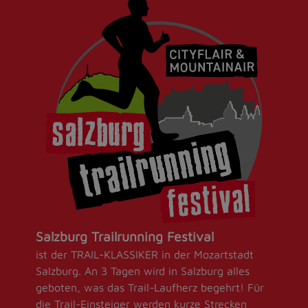
Salzburg Trailrunning Festival
ist der TRAIL-KLASSIKER in der Mozartstadt
Salzburg. An 3 Tagen wird in Salzburg alles
geboten, was das Trail-Laufherz begehrt! Für
die Trail-Einsteiger werden kurze Strecken