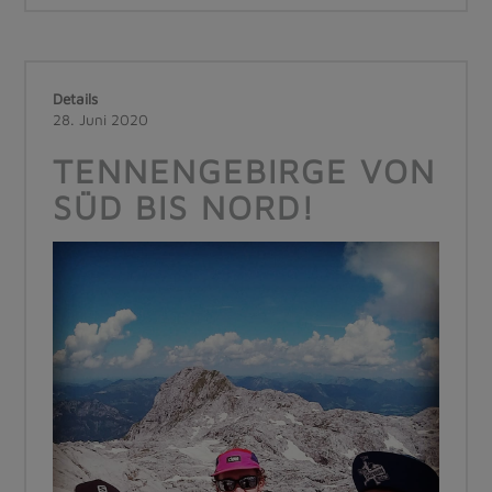
Details
28. Juni 2020
TENNENGEBIRGE VON
SÜD BIS NORD!