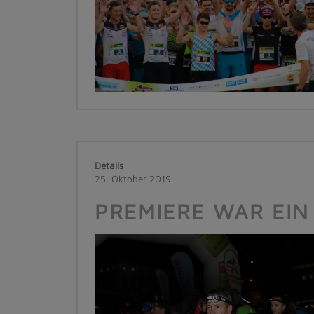
Details
25. Oktober 2019
PREMIERE WAR EIN