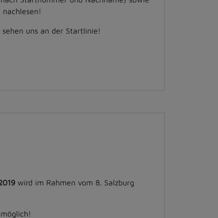
g nachlesen!
sehen uns an der Startlinie!
 2019
wird im Rahmen vom 8. Salzburg
möglich!