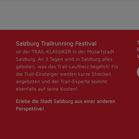
Salzburg Trailrunning Festival
ist der TRAIL-KLASSIKER in der Mozartstadt
Salzburg. An 3 Tagen wird in Salzburg alles
geboten, was das Trail-Laufherz begehrt! Für
die Trail-Einsteiger werden kurze Strecken
angeboten und der Trail-Experte kommt
ebenfalls auf seine Kosten!
Erlebe die Stadt Salzburg aus einer anderen
Perspektive!