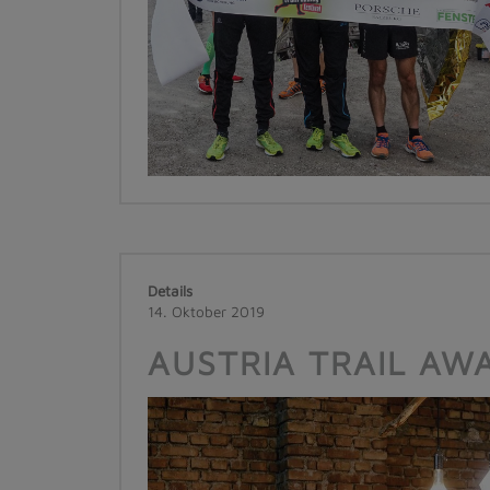
Details
14. Oktober 2019
AUSTRIA TRAIL AW