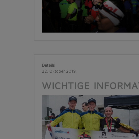
Details
22. Oktober 2019
WICHTIGE INFORMA