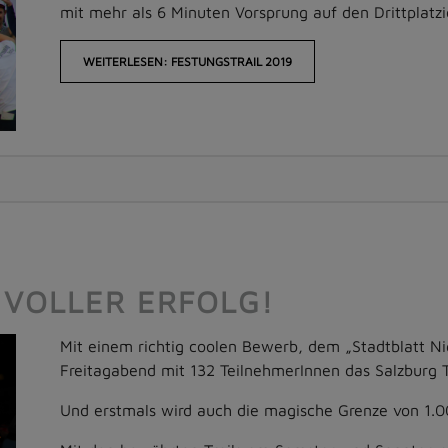
mit mehr als 6 Minuten Vorsprung auf den Drittplatzi
WEITERLESEN: FESTUNGSTRAIL 2019
 VOLLER ERFOLG!
Mit einem richtig coolen Bewerb, dem „Stadtblatt N
Freitagabend mit 132 TeilnehmerInnen das Salzburg T
Und erstmals wird auch die magische Grenze von 1.0