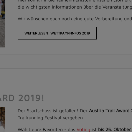
die wichtigsten Informationen über die Veranstaltun
Wir wünschen euch noch eine gute Vorbereitung und 
WEITERLESEN: WETTKAMPFINFOS 2019
ARD 2019!
Der Startschuss ist gefallen! Der
Austria Trail Award
Trailrunning Festival vergeben.
Wählt eure Favoriten - das
Voting
ist
bis 25. Oktober