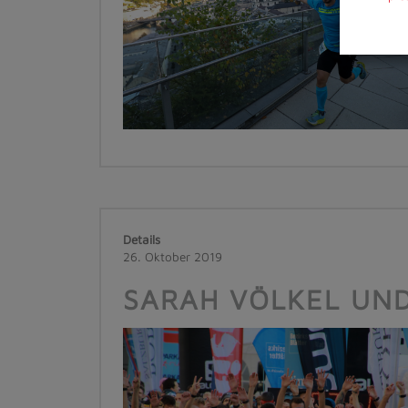
Details
26. Oktober 2019
SARAH VÖLKEL UN